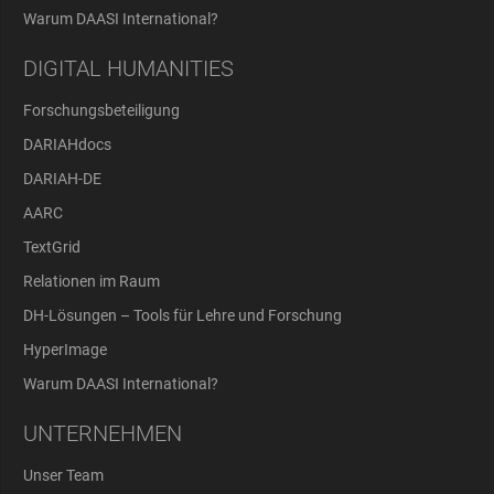
Warum DAASI International?
DIGITAL HUMANITIES
Forschungsbeteiligung
DARIAHdocs
DARIAH-DE
AARC
TextGrid
Relationen im Raum
DH-Lösungen – Tools für Lehre und Forschung
HyperImage
Warum DAASI International?
UNTERNEHMEN
Unser Team