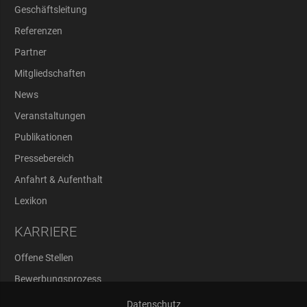
Geschäftsleitung
Referenzen
Partner
Mitgliedschaften
News
Veranstaltungen
Publikationen
Pressebereich
Anfahrt & Aufenthalt
Lexikon
KARRIERE
Offene Stellen
Bewerbungsprozess
Abschlussarbeiten
Datenschutz