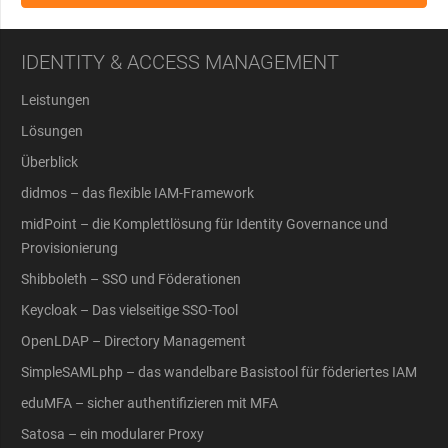
IDENTITY & ACCESS MANAGEMENT
Leistungen
Lösungen
Überblick
didmos – das flexible IAM-Framework
midPoint – die Komplettlösung für Identity Governance und
Provisionierung
Shibboleth – SSO und Föderationen
Keycloak – Das vielseitige SSO-Tool
OpenLDAP – Directory Management
SimpleSAMLphp – das wandelbare Basistool für föderiertes IAM
eduMFA – sicher authentifizieren mit MFA
Satosa – ein modularer Proxy