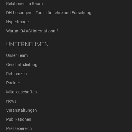
Relationen im Raum
DH-Lösungen – Tools für Lehre und Forschung
HyperImage
Warum DAASI International?
UNTERNEHMEN
Unser Team
Geschäftsleitung
Referenzen
Partner
Mitgliedschaften
News
Veranstaltungen
Publikationen
Pressebereich