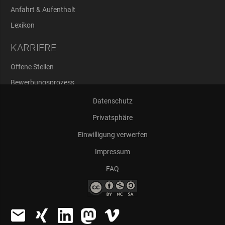
Anfahrt & Aufenthalt
Lexikon
KARRIERE
Offene Stellen
Bewerbungsprozess
Abschlussarbeiten
Datenschutz
Privatsphäre
Einwilligung verwerfen
Impressum
FAQ