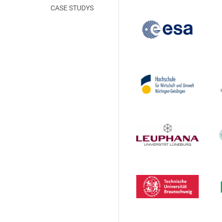
CASE STUDYS