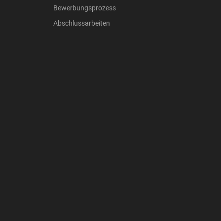
Bewerbungsprozess
Abschlussarbeiten