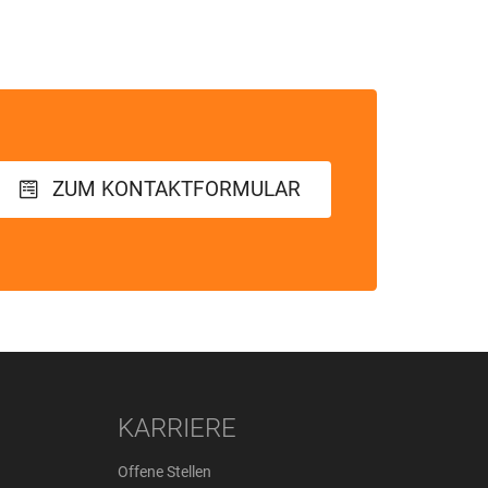
ZUM KONTAKTFORMULAR
KARRIERE
Offene Stellen