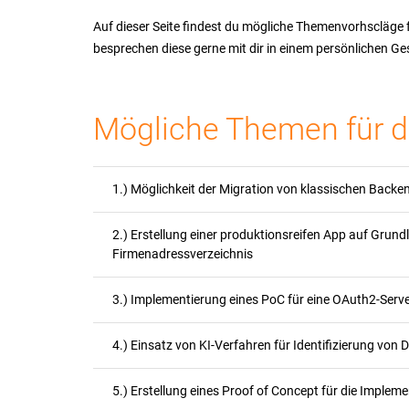
Auf dieser Seite findest du mögliche Themenvorhscläge 
besprechen diese gerne mit dir in einem persönlichen Ge
Mögliche Themen für d
1.) Möglichkeit der Migration von klassischen Back
2.) Erstellung einer produktionsreifen App auf Grund
Firmenadressverzeichnis
3.) Implementierung eines PoC für eine OAuth2-Serve
4.) Einsatz von KI-Verfahren für Identifizierung von 
5.) Erstellung eines Proof of Concept für die Imple