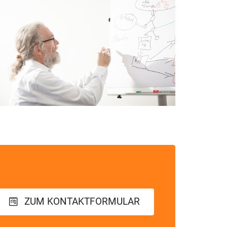
ZUM KONTAKTFORMULAR