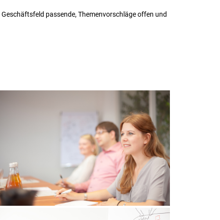
rem Geschäftsfeld passende, Themenvorschläge offen und