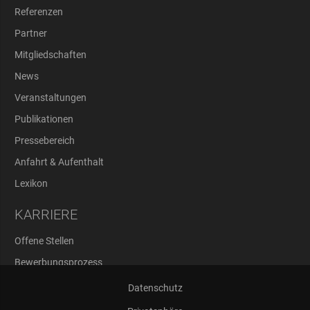
Referenzen
Partner
Mitgliedschaften
News
Veranstaltungen
Publikationen
Pressebereich
Anfahrt & Aufenthalt
Lexikon
KARRIERE
Offene Stellen
Bewerbungsprozess
Abschlussarbeiten
Datenschutz