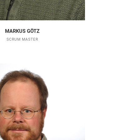
MARKUS GÖTZ
SCRUM MASTER