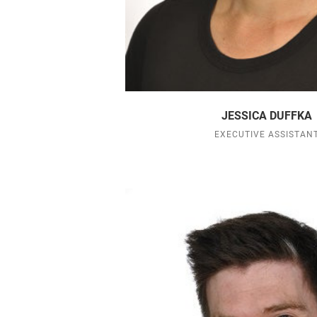
JESSICA DUFFKA
EXECUTIVE ASSISTAN