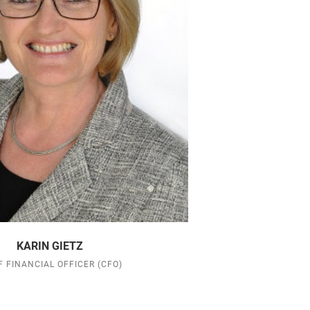
KARIN GIETZ
F FINANCIAL OFFICER (CFO)