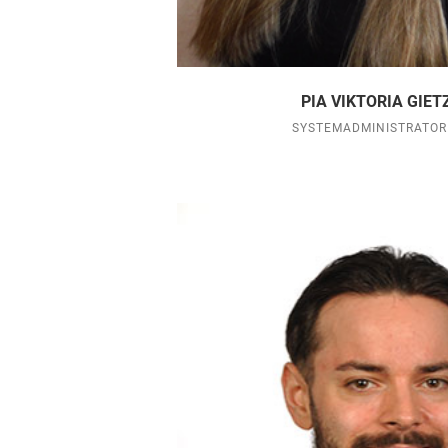
PIA VIKTORIA GIET
SYSTEMADMINISTRATOR