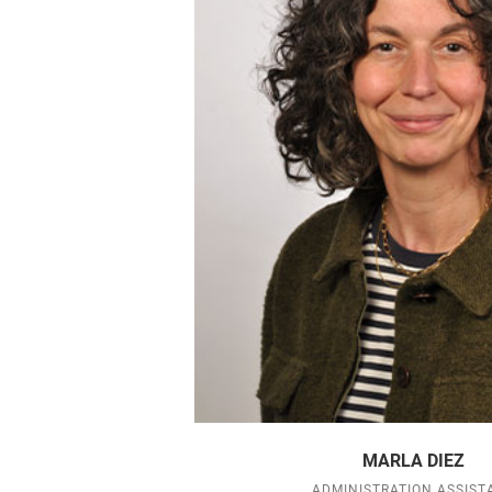
MARLA DIEZ
ADMINISTRATION ASSIST