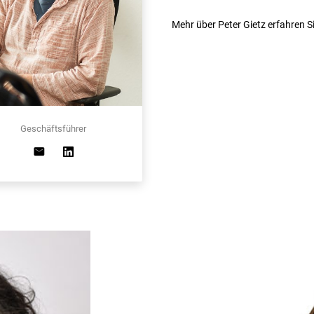
Mehr über Peter Gietz erfahren S
Geschäftsführer