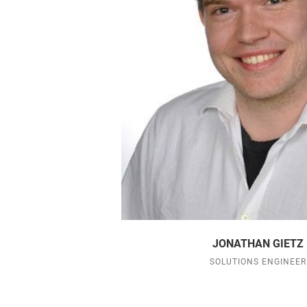
JONATHAN GIETZ
SOLUTIONS ENGINEER