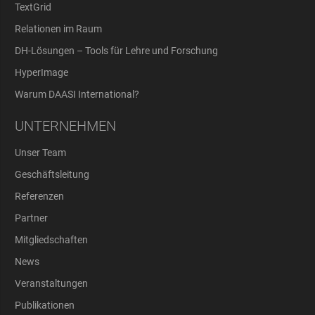
TextGrid
Relationen im Raum
DH-Lösungen – Tools für Lehre und Forschung
HyperImage
Warum DAASI International?
UNTERNEHMEN
Unser Team
Geschäftsleitung
Referenzen
Partner
Mitgliedschaften
News
Veranstaltungen
Publikationen