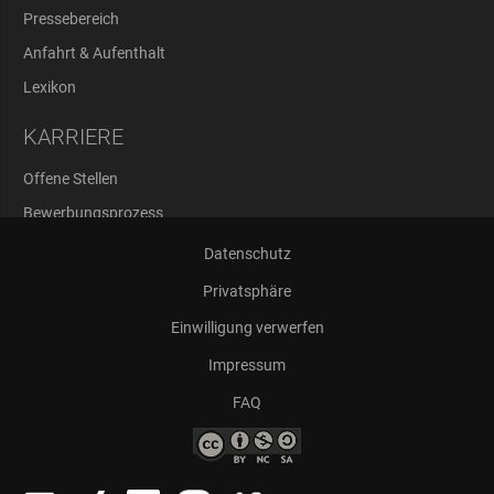
Pressebereich
Anfahrt & Aufenthalt
Lexikon
KARRIERE
Offene Stellen
Bewerbungsprozess
Abschlussarbeiten
Datenschutz
Privatsphäre
Einwilligung verwerfen
Impressum
FAQ