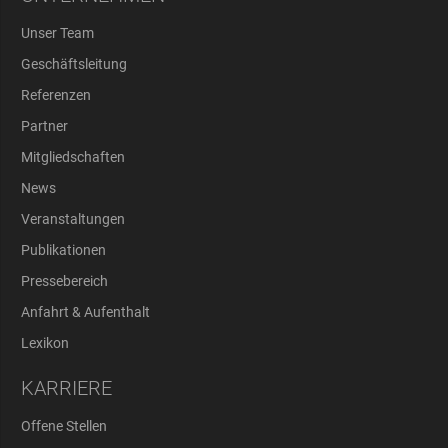
Unser Team
Geschäftsleitung
Referenzen
Partner
Mitgliedschaften
News
Veranstaltungen
Publikationen
Pressebereich
Anfahrt & Aufenthalt
Lexikon
KARRIERE
Offene Stellen