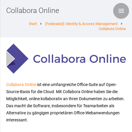
Collabora Online
Start
(Federated) Identity & Access Management
chevron_right
chevron_right
Collabora Online
Collabora Online
ist eine umfangreiche Office-Suite auf Open-
Source-Basis für die Cloud. Mit Collabora Online haben Sie die
Möglichkeit, online kollaborativ an Ihren Dokumenten zu arbeiten.
Das macht die Software, insbesondere für Teamarbeiten als
Alternative zu gängigen proprietären Office-Webanwendungen
interessant.