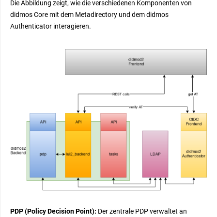
Die Abbildung zeigt, wie die verschiedenen Komponenten von
didmos Core mit dem Metadirectory und dem didmos
Authenticator interagieren.
PDP (Policy Decision Point):
Der zentrale PDP verwaltet an