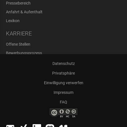
Pressebereich
Anfahrt & Aufenthalt
Lexikon
KARRIERE
Offene Stellen
Bewerbungsprozess
Abschlussarbeiten
Datenschutz
Privatsphäre
Einwilligung verwerfen
Impressum
FAQ