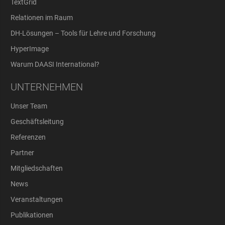
TextGrid
Relationen im Raum
DH-Lösungen – Tools für Lehre und Forschung
HyperImage
Warum DAASI International?
UNTERNEHMEN
Unser Team
Geschäftsleitung
Referenzen
Partner
Mitgliedschaften
News
Veranstaltungen
Publikationen