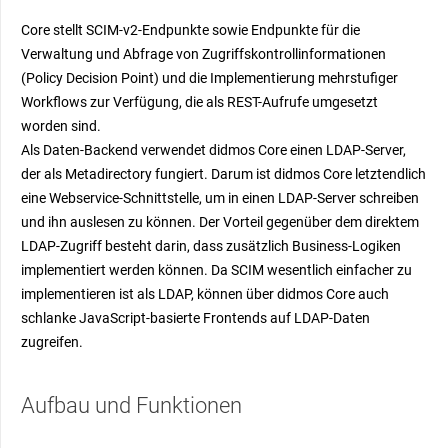
Core stellt SCIM-v2-Endpunkte sowie Endpunkte für die
Verwaltung und Abfrage von Zugriffskontrollinformationen
(Policy Decision Point) und die Implementierung mehrstufiger
Workflows zur Verfügung, die als REST-Aufrufe umgesetzt
worden sind.
Als Daten-Backend verwendet didmos Core einen LDAP-Server,
der als Metadirectory fungiert. Darum ist didmos Core letztendlich
eine Webservice-Schnittstelle, um in einen LDAP-Server schreiben
und ihn auslesen zu können. Der Vorteil gegenüber dem direktem
LDAP-Zugriff besteht darin, dass zusätzlich Business-Logiken
implementiert werden können. Da SCIM wesentlich einfacher zu
implementieren ist als LDAP, können über didmos Core auch
schlanke JavaScript-basierte Frontends auf LDAP-Daten
zugreifen.
Aufbau und Funktionen