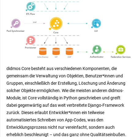
didmos Core besteht aus verschiedenen Komponenten, die
gemeinsam die Verwaltung von Objekten, Benutzer*innen und
Gruppen, einschließlich der Erstellung, Löschung und Änderung
solcher Objekte ermöglichen. Wie die meisten anderen didmos-
Module, ist Core vollständig in Python geschrieben und greift
dabei gegenwärtig auf das weit verbreitete Django-Framework
zurück. Dieses erlaubt Entwickler*innen ein teilweise
automatisiertes Schreiben von App-Codes, was den
Entwicklungsprozess nicht nur vereinfacht, sondern auch
erheblich beschleunigt – und das ganz ohne Qualitätseinbußen.