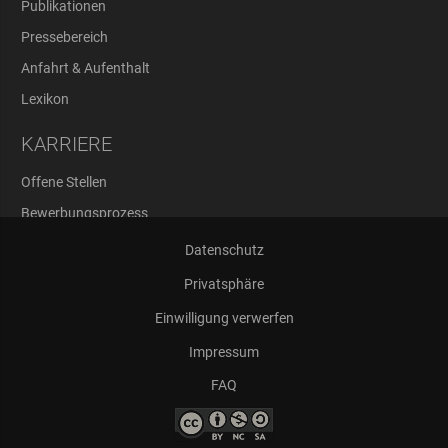
Publikationen
Pressebereich
Anfahrt & Aufenthalt
Lexikon
KARRIERE
Offene Stellen
Bewerbungsprozess
Abschlussarbeiten
Datenschutz
Privatsphäre
Einwilligung verwerfen
Impressum
FAQ