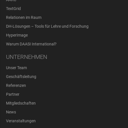
TextGrid
Relationen im Raum
DH-Lösungen – Tools für Lehre und Forschung
HyperImage
Warum DAASI International?
UNTERNEHMEN
Unser Team
Geschäftsleitung
Referenzen
Partner
Mitgliedschaften
News
Veranstaltungen