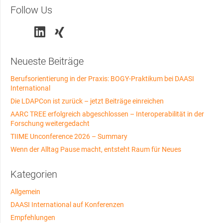
Follow Us
Neueste Beiträge
Berufsorientierung in der Praxis: BOGY-Praktikum bei DAASI
International
Die LDAPCon ist zurück – jetzt Beiträge einreichen
AARC TREE erfolgreich abgeschlossen – Interoperabilität in der
Forschung weitergedacht
TIIME Unconference 2026 – Summary
Wenn der Alltag Pause macht, entsteht Raum für Neues
Kategorien
Allgemein
DAASI International auf Konferenzen
Empfehlungen