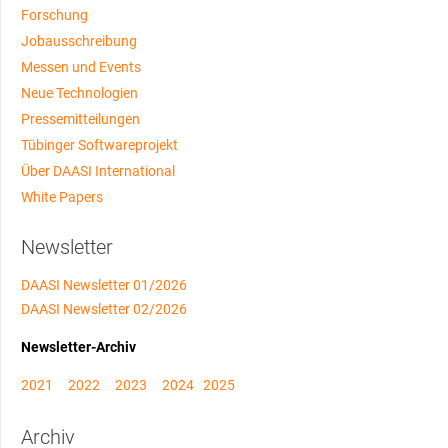
Forschung
Jobausschreibung
Messen und Events
Neue Technologien
Pressemitteilungen
Tübinger Softwareprojekt
Über DAASI International
White Papers
Newsletter
DAASI Newsletter 01/2026
DAASI Newsletter 02/2026
Newsletter-Archiv
2021
2022
2023
2024
2025
Archiv