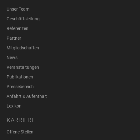
Unser Team
Geschäftsleitung
Referenzen
Partner
Mitgliedschaften
News
Veranstaltungen
Publikationen
Pressebereich
Anfahrt & Aufenthalt
Lexikon
KARRIERE
Offene Stellen