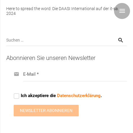
Here to spread the word: Die DAASI International auf der it-sa
2024
Suchen
nach:
Abonnieren Sie unseren Newsletter