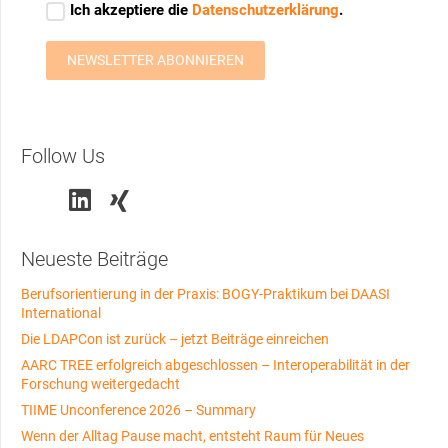
Follow Us
Neueste Beiträge
Berufsorientierung in der Praxis: BOGY-Praktikum bei DAASI
International
Die LDAPCon ist zurück – jetzt Beiträge einreichen
AARC TREE erfolgreich abgeschlossen – Interoperabilität in der
Forschung weitergedacht
TIIME Unconference 2026 – Summary
Wenn der Alltag Pause macht, entsteht Raum für Neues