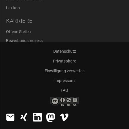
Lexikon
KARRIERE
Offene Stellen
Bewerbungsprozess
Abschlussarbeiten
Datenschutz
Privatsphäre
Einwilligung verwerfen
Impressum
FAQ