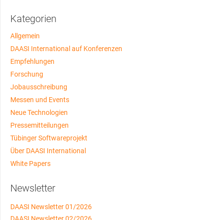
Kategorien
Allgemein
DAASI International auf Konferenzen
Empfehlungen
Forschung
Jobausschreibung
Messen und Events
Neue Technologien
Pressemitteilungen
Tübinger Softwareprojekt
Über DAASI International
White Papers
Newsletter
DAASI Newsletter 01/2026
DAASI Newsletter 02/2026