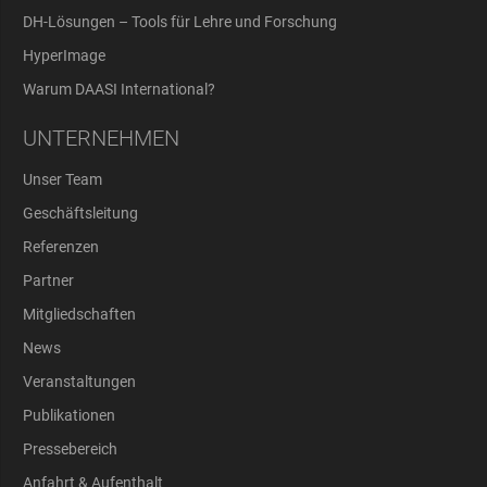
DH-Lösungen – Tools für Lehre und Forschung
HyperImage
Warum DAASI International?
UNTERNEHMEN
Unser Team
Geschäftsleitung
Referenzen
Partner
Mitgliedschaften
News
Veranstaltungen
Publikationen
Pressebereich
Anfahrt & Aufenthalt