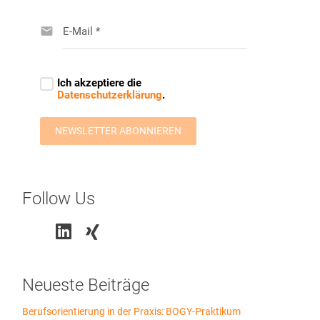
Follow Us
Neueste Beiträge
Berufsorientierung in der Praxis: BOGY-Praktikum