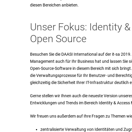
diesen Bereichen anbieten.
Unser Fokus: Identity
Open Source
Besuchen Sie die DAASI International auf der it-sa 2019.
Management auch für Ihr Business hat und lassen Sie sic
Open-Source-Software in diesem Bereich mit sich bringt.
die Verwaltungsprozesse für Ihr Benutzer- und Berecht
gleichzeitig die Sicherheit Ihrer IT-Infrastruktur deutlic
Gerne stellen wir Ihnen auch die neueste Version unse
Entwicklungen und Trends im Bereich Identity & Acces
Wir freuen uns außerdem auf Ihre Fragen zu Themen wie
zentralisierte Verwaltung von Identitäten und Zug