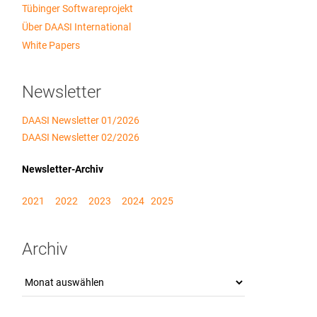
Tübinger Softwareprojekt
Über DAASI International
White Papers
Newsletter
DAASI Newsletter 01/2026
DAASI Newsletter 02/2026
Newsletter-Archiv
2021
2022
2023
2024
2025
Archiv
Archiv