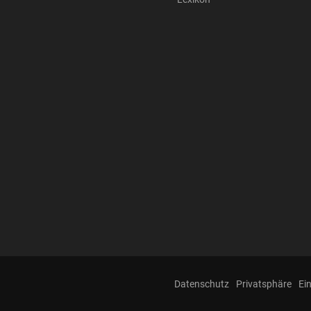
Datenschutz
Privatsphäre
Ei