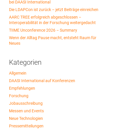
bei DAASI International
Die LDAPCon ist zurück – jetzt Beiträge einreichen
AARC TREE erfolgreich abgeschlossen –
Interoperabilität in der Forschung weitergedacht
TIIME Unconference 2026 – Summary
Wenn der Alltag Pause macht, entsteht Raum für
Neues
Kategorien
Allgemein
DAASI International auf Konferenzen
Empfehlungen
Forschung
Jobausschreibung
Messen und Events
Neue Technologien
Pressemitteilungen