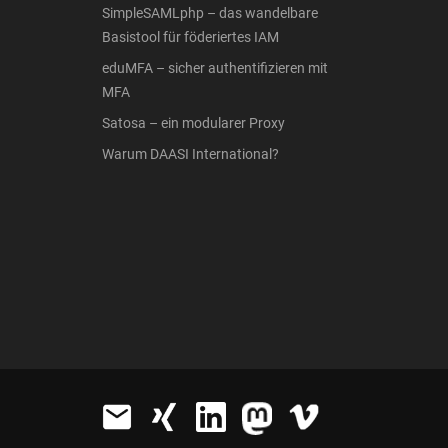
SimpleSAMLphp – das wandelbare
Basistool für föderiertes IAM
eduMFA – sicher authentifizieren mit
MFA
Satosa – ein modularer Proxy
Warum DAASI International?