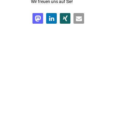
Wir freuen uns auf Sie!