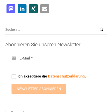
Suchen
nach:
Abonnieren Sie unseren Newsletter