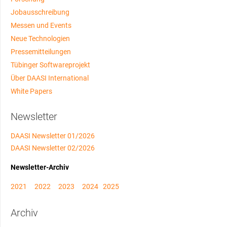
Jobausschreibung
Messen und Events
Neue Technologien
Pressemitteilungen
Tübinger Softwareprojekt
Über DAASI International
White Papers
Newsletter
DAASI Newsletter 01/2026
DAASI Newsletter 02/2026
Newsletter-Archiv
2021
2022
2023
2024
2025
Archiv