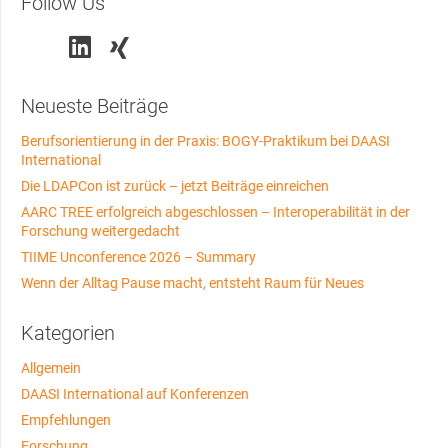
Follow Us
Neueste Beiträge
Berufsorientierung in der Praxis: BOGY-Praktikum bei DAASI
International
Die LDAPCon ist zurück – jetzt Beiträge einreichen
AARC TREE erfolgreich abgeschlossen – Interoperabilität in der
Forschung weitergedacht
TIIME Unconference 2026 – Summary
Wenn der Alltag Pause macht, entsteht Raum für Neues
Kategorien
Allgemein
DAASI International auf Konferenzen
Empfehlungen
Forschung