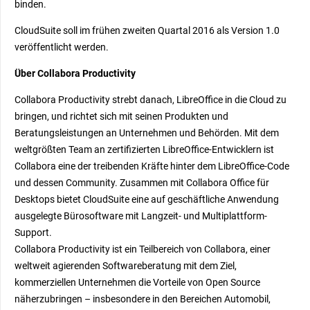
binden.
CloudSuite soll im frühen zweiten Quartal 2016 als Version 1.0
veröffentlicht werden.
Über Collabora Productivity
Collabora Productivity strebt danach, LibreOffice in die Cloud zu
bringen, und richtet sich mit seinen Produkten und
Beratungsleistungen an Unternehmen und Behörden. Mit dem
weltgrößten Team an zertifizierten LibreOffice-Entwicklern ist
Collabora eine der treibenden Kräfte hinter dem LibreOffice-Code
und dessen Community. Zusammen mit Collabora Office für
Desktops bietet CloudSuite eine auf geschäftliche Anwendung
ausgelegte Bürosoftware mit Langzeit- und Multiplattform-
Support.
Collabora Productivity ist ein Teilbereich von Collabora, einer
weltweit agierenden Softwareberatung mit dem Ziel,
kommerziellen Unternehmen die Vorteile von Open Source
näherzubringen – insbesondere in den Bereichen Automobil,