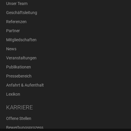
Unser Team
Geschäftsleitung
Referenzen
Partner
Mitgliedschaften
News
Veranstaltungen
Publikationen
Pressebereich
Anfahrt & Aufenthalt
Lexikon
KARRIERE
Offene Stellen
Bewerbungsprozess