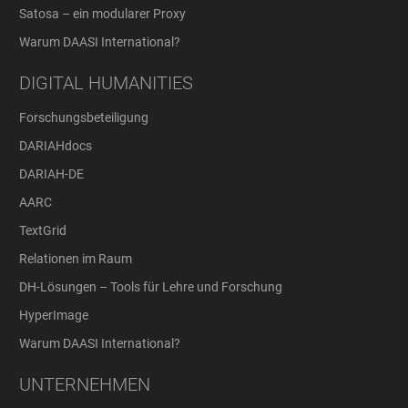
Satosa – ein modularer Proxy
Warum DAASI International?
DIGITAL HUMANITIES
Forschungsbeteiligung
DARIAHdocs
DARIAH-DE
AARC
TextGrid
Relationen im Raum
DH-Lösungen – Tools für Lehre und Forschung
HyperImage
Warum DAASI International?
UNTERNEHMEN