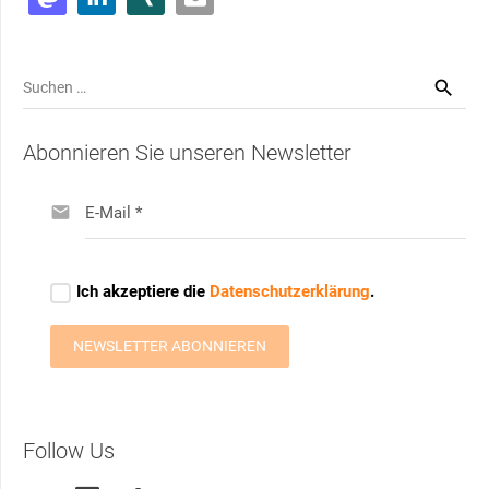
Suchen
nach:
Abonnieren Sie unseren Newsletter
Follow Us