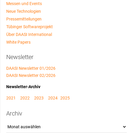
Messen und Events
Neue Technologien
Pressemitteilungen
Tübinger Softwareprojekt
Über DAASI International
White Papers
Newsletter
DAASI Newsletter 01/2026
DAASI Newsletter 02/2026
Newsletter-Archiv
2021
2022
2023
2024
2025
Archiv
Archiv