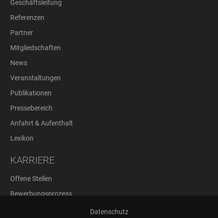
Geschäftsleitung
Referenzen
Partner
Mitgliedschaften
News
Veranstaltungen
Publikationen
Pressebereich
Anfahrt & Aufenthalt
Lexikon
KARRIERE
Offene Stellen
Bewerbungsprozess
Abschlussarbeiten
Datenschutz