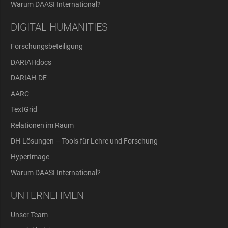
Warum DAASI International?
DIGITAL HUMANITIES
Forschungsbeteiligung
DARIAHdocs
DARIAH-DE
AARC
TextGrid
Relationen im Raum
DH-Lösungen – Tools für Lehre und Forschung
HyperImage
Warum DAASI International?
UNTERNEHMEN
Unser Team