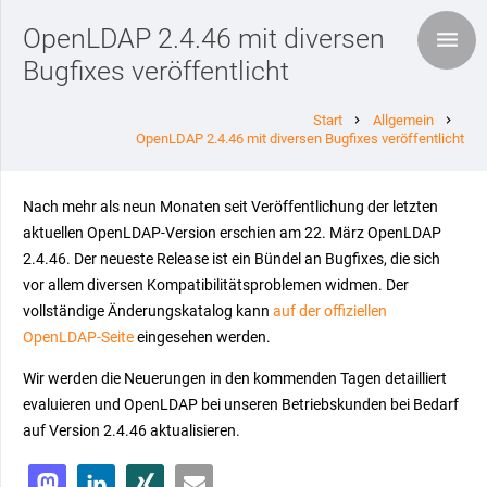
OpenLDAP 2.4.46 mit diversen
Bugfixes veröffentlicht
Start
Allgemein
chevron_right
chevron_right
OpenLDAP 2.4.46 mit diversen Bugfixes veröffentlicht
Nach mehr als neun Monaten seit Veröffentlichung der letzten
aktuellen OpenLDAP-Version erschien am 22. März OpenLDAP
2.4.46. Der neueste Release ist ein Bündel an Bugfixes, die sich
vor allem diversen Kompatibilitätsproblemen widmen. Der
vollständige Änderungskatalog kann
auf der offiziellen
OpenLDAP-Seite
eingesehen werden.
Wir werden die Neuerungen in den kommenden Tagen detailliert
evaluieren und OpenLDAP bei unseren Betriebskunden bei Bedarf
auf Version 2.4.46 aktualisieren.