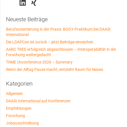
Neueste Beiträge
Berufsorientierung in der Praxis: BOGY-Praktikum bei DAASI
International
Die LDAPCon ist zurück – jetzt Beiträge einreichen
AARC TREE erfolgreich abgeschlossen – Interoperabilität in der
Forschung weitergedacht
TIIME Unconference 2026 – Summary
Wenn der Alltag Pause macht, entsteht Raum für Neues
Kategorien
Allgemein
DAASI International auf Konferenzen
Empfehlungen
Forschung
Jobausschreibung