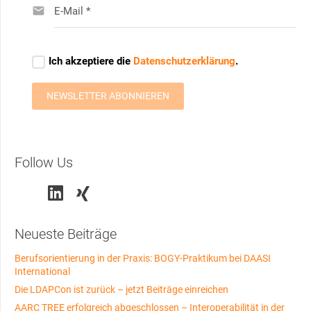
Follow Us
Neueste Beiträge
Berufsorientierung in der Praxis: BOGY-Praktikum bei DAASI
International
Die LDAPCon ist zurück – jetzt Beiträge einreichen
AARC TREE erfolgreich abgeschlossen – Interoperabilität in der