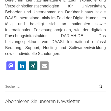
Bereichen Identitätsmanagement, Zugriffskontrolle und
Verzeichnisdiensttechnologien für Universitäten,
Behörden und Unternehmen an. Darüber hinaus ist die
DAASI International aktiv im Feld der Digital Humanities
tätig und beteiligt sich an nationalen sowie
internationalen Forschungsprojekten, wie der digitalen
Forschungsinfrastruktur DARIAH-DE. Das
Leistungsspektrum von DAASI International umfasst
Beratung, Support, Hosting und Softwareentwicklung
sowie individuelle Schulungen.
Suchen
nach:
Abonnieren Sie unseren Newsletter