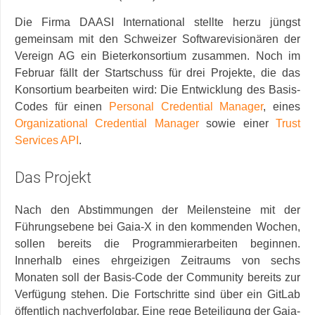
Die Firma DAASI International stellte herzu jüngst
gemeinsam mit den Schweizer Softwarevisionären der
Vereign AG ein Bieterkonsortium zusammen. Noch im
Februar fällt der Startschuss für drei Projekte, die das
Konsortium bearbeiten wird: Die Entwicklung des Basis-
Codes für einen
Personal Credential Manager
, eines
Organizational Credential Manager
sowie einer
Trust
Services API
.
Das Projekt
Nach den Abstimmungen der Meilensteine mit der
Führungsebene bei Gaia-X in den kommenden Wochen,
sollen bereits die Programmierarbeiten beginnen.
Innerhalb eines ehrgeizigen Zeitraums von sechs
Monaten soll der Basis-Code der Community bereits zur
Verfügung stehen. Die Fortschritte sind über ein GitLab
öffentlich nachverfolgbar. Eine rege Beteiligung der Gaia-