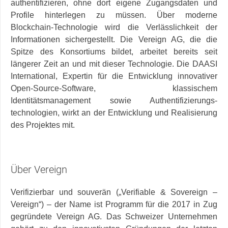
authentifizieren, ohne dort eigene Zugangsdaten und
Profile hinterlegen zu müssen. Über moderne
Blockchain-Technologie wird die Verlässlichkeit der
Informationen sichergestellt. Die Vereign AG, die die
Spitze des Konsortiums bildet, arbeitet bereits seit
längerer Zeit an und mit dieser Technologie. Die DAASI
International, Expertin für die Entwicklung innovativer
Open-Source-Software, klassischem
Identitätsmanagement sowie Authentifizierungs-
technologien, wirkt an der Entwicklung und Realisierung
des Projektes mit.
Über Vereign
Verifizierbar und souverän („Verifiable & Sovereign –
Vereign“) – der Name ist Programm für die 2017 in Zug
gegründete Vereign AG. Das Schweizer Unternehmen