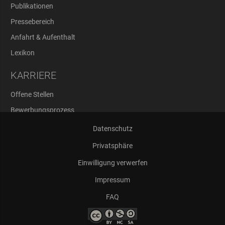
Publikationen
Pressebereich
Anfahrt & Aufenthalt
Lexikon
KARRIERE
Offene Stellen
Bewerbungsprozess
Abschlussarbeiten
Datenschutz
Privatsphäre
Einwilligung verwerfen
Impressum
FAQ