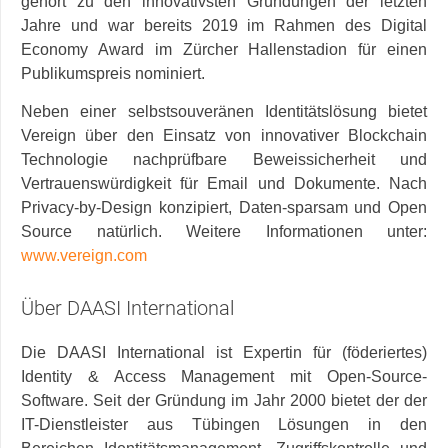
gehört zu den innovativsten Gründungen der letzten
Jahre und war bereits 2019 im Rahmen des Digital
Economy Award im Zürcher Hallenstadion für einen
Publikumspreis nominiert.
Neben einer selbstsouveränen Identitätslösung bietet
Vereign über den Einsatz von innovativer Blockchain
Technologie nachprüfbare Beweissicherheit und
Vertrauenswürdigkeit für Email und Dokumente. Nach
Privacy-by-Design konzipiert, Daten-sparsam und Open
Source natürlich. Weitere Informationen unter:
www.vereign.com
Über DAASI International
Die DAASI International ist Expertin für (föderiertes)
Identity & Access Management mit Open-Source-
Software. Seit der Gründung im Jahr 2000 bietet der der
IT-Dienstleister aus Tübingen Lösungen in den