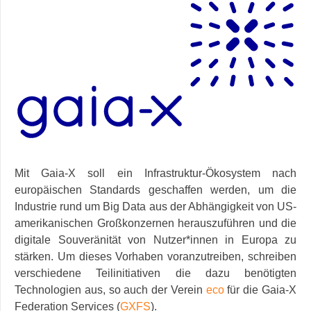
Mit Gaia-X soll ein Infrastruktur-Ökosystem nach
europäischen Standards geschaffen werden, um die
Industrie rund um Big Data aus der Abhängigkeit von US-
amerikanischen Großkonzernen herauszuführen und die
digitale Souveränität von Nutzer*innen in Europa zu
stärken. Um dieses Vorhaben voranzutreiben, schreiben
verschiedene Teilinitiativen die dazu benötigten
Technologien aus, so auch der Verein
eco
für die Gaia-X
Federation Services (
GXFS
).