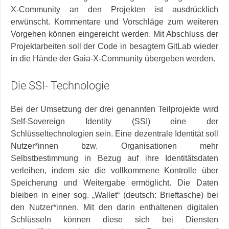
X-Community an den Projekten ist ausdrücklich
erwünscht. Kommentare und Vorschläge zum weiteren
Vorgehen können eingereicht werden. Mit Abschluss der
Projektarbeiten soll der Code in besagtem GitLab wieder
in die Hände der Gaia-X-Community übergeben werden.
Die SSI- Technologie
Bei der Umsetzung der drei genannten Teilprojekte wird
Self-Sovereign Identity (SSI) eine der
Schlüsseltechnologien sein. Eine dezentrale Identität soll
Nutzer*innen bzw. Organisationen mehr
Selbstbestimmung in Bezug auf ihre Identitätsdaten
verleihen, indem sie die vollkommene Kontrolle über
Speicherung und Weitergabe ermöglicht. Die Daten
bleiben in einer sog. „Wallet“ (deutsch: Brieftasche) bei
den Nutzer*innen. Mit den darin enthaltenen digitalen
Schlüsseln können diese sich bei Diensten