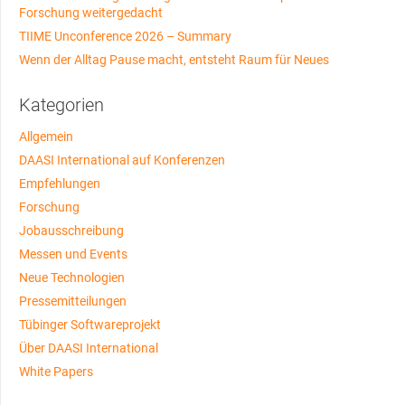
Forschung weitergedacht
TIIME Unconference 2026 – Summary
Wenn der Alltag Pause macht, entsteht Raum für Neues
Kategorien
Allgemein
DAASI International auf Konferenzen
Empfehlungen
Forschung
Jobausschreibung
Messen und Events
Neue Technologien
Pressemitteilungen
Tübinger Softwareprojekt
Über DAASI International
White Papers