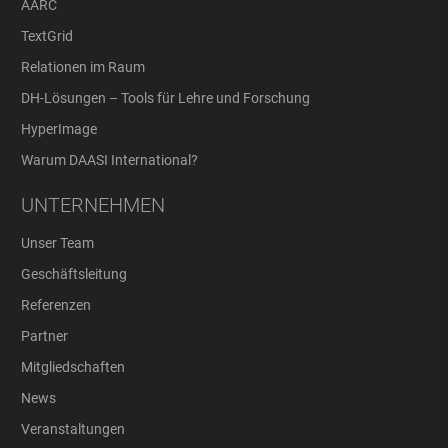
AARC
TextGrid
Relationen im Raum
DH-Lösungen – Tools für Lehre und Forschung
HyperImage
Warum DAASI International?
UNTERNEHMEN
Unser Team
Geschäftsleitung
Referenzen
Partner
Mitgliedschaften
News
Veranstaltungen