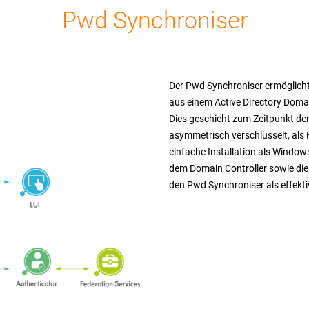
Pwd Synchroniser
Der Pwd Synchroniser e
rmöglich
aus einem Active Directory Doma
Dies geschieht zum Zeitpunkt der
asymmetrisch verschlüsselt, als 
einfache Installation als Window
dem Domain Controller sowie die
den Pwd Synchroniser als effekt