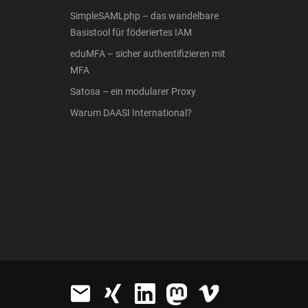
SimpleSAMLphp – das wandelbare
Basistool für föderiertes IAM
eduMFA – sicher authentifizieren mit
MFA
Satosa – ein modularer Proxy
Warum DAASI International?