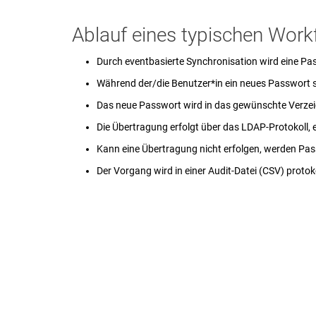
Ablauf eines typischen Work
Durch eventbasierte Synchronisation wird eine P
Während der/die Benutzer*in ein neues Passwort s
Das neue Passwort wird in das gewünschte Verzeich
Die Übertragung erfolgt über das LDAP-Protokoll, e
Kann eine Übertragung nicht erfolgen, werden Pas
Der Vorgang wird in einer Audit-Datei (CSV) protok