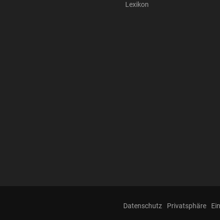
Lexikon
Datenschutz
Privatsphäre
Ei