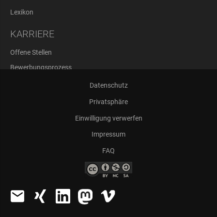
Lexikon
KARRIERE
Offene Stellen
Bewerbungsprozess
Abschlussarbeiten
Datenschutz
Privatsphäre
Einwilligung verwerfen
Impressum
FAQ