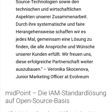
Source-Technologien sowie den
technischen und wirtschaftlichen
Aspekten unserer Zusammenarbeit.
Durch ihre systematische und faire
Herangehensweise schaffen wir es
jedes Mal, gemeinsam eine Lösung zu
finden, die alle Ansprüche und Wünsche
unserer Kunden erfüllt. Wir freuen uns,
diese erfolgreiche Partnerschaft weiter
auszubauen.“
– Veronika Skocenova,
Junior Marketing Officer at Evolveum
midPoint – Die IAM-Standardlösung
auf Open-Source-Basis