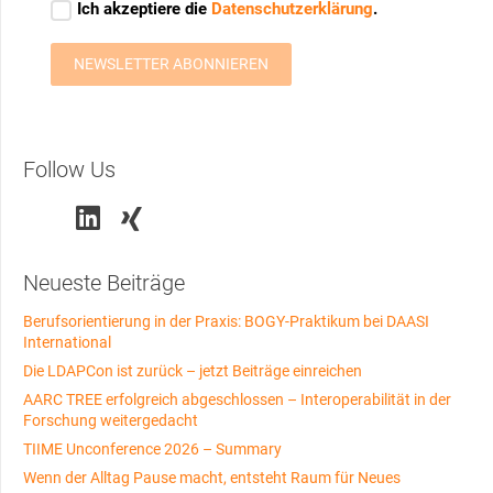
Follow Us
Neueste Beiträge
Berufsorientierung in der Praxis: BOGY-Praktikum bei DAASI
International
Die LDAPCon ist zurück – jetzt Beiträge einreichen
AARC TREE erfolgreich abgeschlossen – Interoperabilität in der
Forschung weitergedacht
TIIME Unconference 2026 – Summary
Wenn der Alltag Pause macht, entsteht Raum für Neues