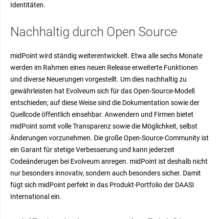
Identitäten.
Nachhaltig durch Open Source
midPoint wird ständig weiterentwickelt. Etwa alle sechs Monate
werden im Rahmen eines neuen Release erweiterte Funktionen
und diverse Neuerungen vorgestellt. Um dies nachhaltig zu
gewährleisten hat Evolveum sich für das Open-Source-Modell
entschieden; auf diese Weise sind die Dokumentation sowie der
Quellcode öffentlich einsehbar. Anwendern und Firmen bietet
midPoint somit volle Transparenz sowie die Möglichkeit, selbst
Änderungen vorzunehmen. Die große Open-Source-Community ist
ein Garant für stetige Verbesserung und kann jederzeit
Codeänderugen bei Evolveum anregen. midPoint ist deshalb nicht
nur besonders innovativ, sondern auch besonders sicher. Damit
fügt sich midPoint perfekt in das Produkt-Portfolio der DAASI
International ein.