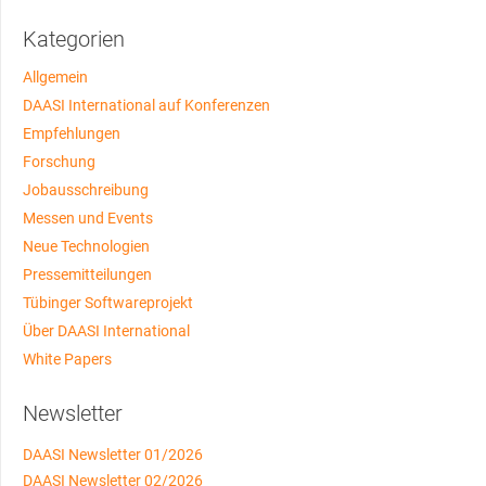
Kategorien
Allgemein
DAASI International auf Konferenzen
Empfehlungen
Forschung
Jobausschreibung
Messen und Events
Neue Technologien
Pressemitteilungen
Tübinger Softwareprojekt
Über DAASI International
White Papers
Newsletter
DAASI Newsletter 01/2026
DAASI Newsletter 02/2026