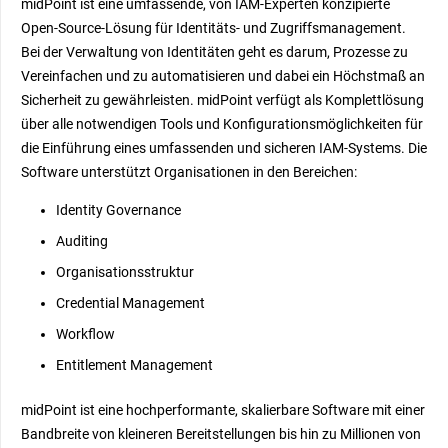
midPoint ist eine umfassende, von IAM-Experten konzipierte
Open-Source-Lösung für Identitäts- und Zugriffsmanagement.
Bei der Verwaltung von Identitäten geht es darum, Prozesse zu
Vereinfachen und zu automatisieren und dabei ein Höchstmaß an
Sicherheit zu gewährleisten. midPoint verfügt als Komplettlösung
über alle notwendigen Tools und Konfigurationsmöglichkeiten für
die Einführung eines umfassenden und sicheren IAM-Systems. Die
Software unterstützt Organisationen in den Bereichen:
Identity Governance
Auditing
Organisationsstruktur
Credential Management
Workflow
Entitlement Management
midPoint ist eine hochperformante, skalierbare Software mit einer
Bandbreite von kleineren Bereitstellungen bis hin zu Millionen von