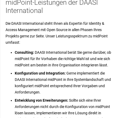
midPoint-Leistungen der DAASI
International
Die DAASI International steht Ihnen als Expertin für Identity &
Access Management mit Open Source in allen Phasen Ihres
Projekts gerne zur Seite. Unser Leistungsspektrum zu midPoint
umfasst:
Consulting:
DAASI International berät Sie gerne darüber, ob
midPoint für Ihr Vorhaben die richtige Wahl ist und wie sich
midPoint am besten in Ihre Organisation integrieren lässt.
Konfiguration und Integration:
Gerne implementiert die
DAASI International midPoint in Ihre Systemlandschaft und
konfiguriert midPoint entsprechend Ihrer Vorgaben und
Anforderungen.
Entwicklung von Erweiterungen:
Sollte sich eine Ihrer
Anforderungen nicht durch die Konfiguration von midPoint
lösen lassen, implementieren wir Ihre Lösung direkt in