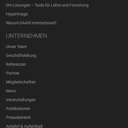
DH-Lösungen – Tools für Lehre und Forschung
HyperImage
Warum DAASI International?
UNTERNEHMEN
Unser Team
Geschäftsleitung
Referenzen
Partner
Mitgliedschaften
News
Veranstaltungen
Publikationen
Pressebereich
Anfahrt & Aufenthalt