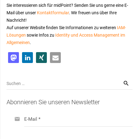
Sie interessieren sich für midPoint? Senden Sie uns gerne eine E-
Mail über unser
Kontaktformular
. Wir freuen uns über Ihre
Nachricht!
Auf unserer Website finden Sie Informationen zu weiteren
IAM-
Lösungen
sowie Infos zu
Identity und Access Management im
Allgemeinen
.
Suchen
nach:
Abonnieren Sie unseren Newsletter