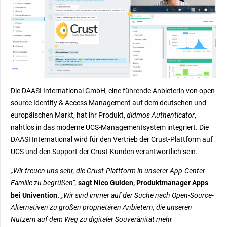
Die DAASI International GmbH, eine führende Anbieterin von open
source Identity & Access Management auf dem deutschen und
europäischen Markt, hat ihr Produkt,
didmos Authenticator
,
nahtlos in das moderne UCS-Managementsystem integriert. Die
DAASI International wird für den Vertrieb der Crust-Plattform auf
UCS und den Support der Crust-Kunden verantwortlich sein.
„Wir freuen uns sehr, die Crust-Plattform in unserer App-Center-
Familie zu begrüßen“,
sagt Nico Gulden, Produktmanager Apps
bei Univention.
„Wir sind immer auf der Suche nach Open-Source-
Alternativen zu großen proprietären Anbietern, die unseren
Nutzern auf dem Weg zu digitaler Souveränität mehr