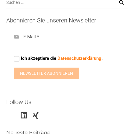
Suchen
nach:
Abonnieren Sie unseren Newsletter
Follow Us
Neueste Beiträge