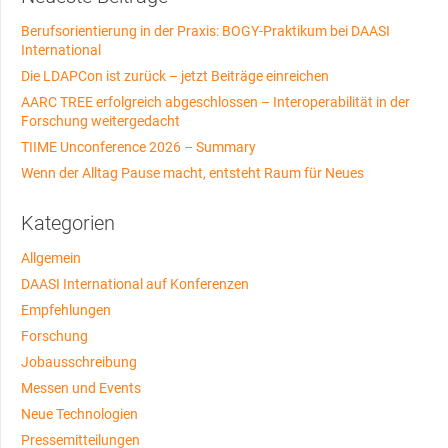
Berufsorientierung in der Praxis: BOGY-Praktikum bei DAASI
International
Die LDAPCon ist zurück – jetzt Beiträge einreichen
AARC TREE erfolgreich abgeschlossen – Interoperabilität in der
Forschung weitergedacht
TIIME Unconference 2026 – Summary
Wenn der Alltag Pause macht, entsteht Raum für Neues
Kategorien
Allgemein
DAASI International auf Konferenzen
Empfehlungen
Forschung
Jobausschreibung
Messen und Events
Neue Technologien
Pressemitteilungen