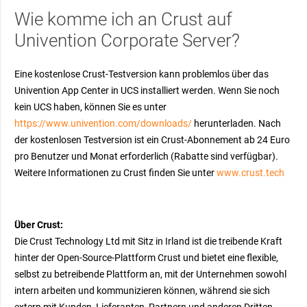
Wie komme ich an Crust auf
Univention Corporate Server?
Eine kostenlose Crust-Testversion kann problemlos über das
Univention App Center in UCS installiert werden. Wenn Sie noch
kein UCS haben, können Sie es unter
https://www.univention.com/downloads/
herunterladen. Nach
der kostenlosen Testversion ist ein Crust-Abonnement ab 24 Euro
pro Benutzer und Monat erforderlich (Rabatte sind verfügbar).
Weitere Informationen zu Crust finden Sie unter
www.crust.tech
Über Crust:
Die Crust Technology Ltd mit Sitz in Irland ist die treibende Kraft
hinter der Open-Source-Plattform Crust und bietet eine flexible,
selbst zu betreibende Plattform an, mit der Unternehmen sowohl
intern arbeiten und kommunizieren können, während sie sich