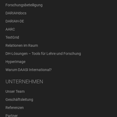
Forschungsbeteiligung
DARIAHdocs
DARIAH-DE
AARC
TextGrid
Relationen im Raum
DH-Lösungen – Tools für Lehre und Forschung
HyperImage
Warum DAASI International?
UNTERNEHMEN
Unser Team
Geschäftsleitung
Referenzen
Partner