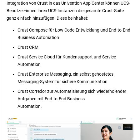
Integration von Crust in das Univention App Center können UCS-
Benutzer*innen ihren UCS-Instanzen die gesamte Crust-Suite
ganz einfach hinzufügen. Diese beinhaltet:
Crust Compose für Low Code-Entwicklung und End-to-End
Business Automation
Crust CRM
Crust Service Cloud für Kundensupport und Service
Automation
Crust Enterprise Messaging, ein selbst gehostetes
Messaging-System für sichere Kommunikation
Crust Corredor zur Automatisierung sich wiederholender
Aufgaben mit End-to-End Business
Automation.