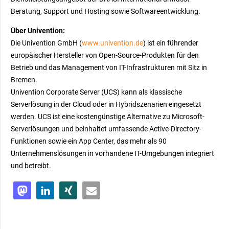
Beratung, Support und Hosting sowie Softwareentwicklung.
Über Univention:
Die Univention GmbH (
www.univention.de
) ist ein führender
europäischer Hersteller von Open-Source-Produkten für den
Betrieb und das Management von IT-Infrastrukturen mit Sitz in
Bremen.
Univention Corporate Server (UCS) kann als klassische
Serverlösung in der Cloud oder in Hybridszenarien eingesetzt
werden. UCS ist eine kostengünstige Alternative zu Microsoft-
Serverlösungen und beinhaltet umfassende Active-Directory-
Funktionen sowie ein App Center, das mehr als 90
Unternehmenslösungen in vorhandene IT-Umgebungen integriert
und betreibt.