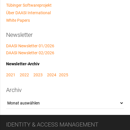
Tübinger Softwareprojekt
Über DAASI International
White Papers
Newsletter
DAASI Newsletter 01/2026
DAASI Newsletter 02/2026
Newsletter-Archiv
2021
2022
2023
2024
2025
Archiv
Archiv
IDENTITY & ACCESS MANAGEMENT