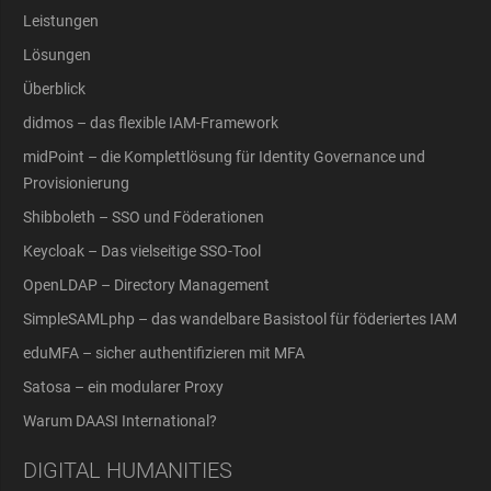
Leistungen
Lösungen
Überblick
didmos – das flexible IAM-Framework
midPoint – die Komplettlösung für Identity Governance und
Provisionierung
Shibboleth – SSO und Föderationen
Keycloak – Das vielseitige SSO-Tool
OpenLDAP – Directory Management
SimpleSAMLphp – das wandelbare Basistool für föderiertes IAM
eduMFA – sicher authentifizieren mit MFA
Satosa – ein modularer Proxy
Warum DAASI International?
DIGITAL HUMANITIES