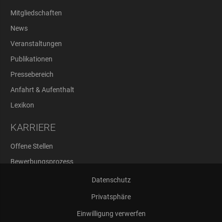
Mitgliedschaften
News
Veranstaltungen
Publikationen
Pressebereich
Anfahrt & Aufenthalt
Lexikon
KARRIERE
Offene Stellen
Bewerbungsprozess
Abschlussarbeiten
Datenschutz
Privatsphäre
Einwilligung verwerfen