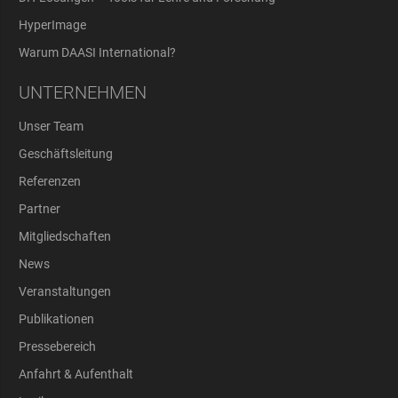
HyperImage
Warum DAASI International?
UNTERNEHMEN
Unser Team
Geschäftsleitung
Referenzen
Partner
Mitgliedschaften
News
Veranstaltungen
Publikationen
Pressebereich
Anfahrt & Aufenthalt