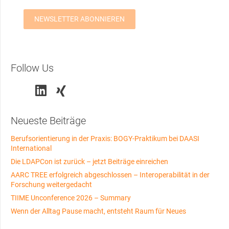
Follow Us
Neueste Beiträge
Berufsorientierung in der Praxis: BOGY-Praktikum bei DAASI
International
Die LDAPCon ist zurück – jetzt Beiträge einreichen
AARC TREE erfolgreich abgeschlossen – Interoperabilität in der
Forschung weitergedacht
TIIME Unconference 2026 – Summary
Wenn der Alltag Pause macht, entsteht Raum für Neues