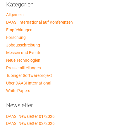
Kategorien
Allgemein
DAASI International auf Konferenzen
Empfehlungen
Forschung
Jobausschreibung
Messen und Events
Neue Technologien
Pressemitteilungen
Tübinger Softwareprojekt
Über DAASI International
White Papers
Newsletter
DAASI Newsletter 01/2026
DAASI Newsletter 02/2026