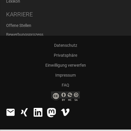
Lexikon
KARRIERE
Offene Stellen
Bewerbungsprozess
Abschlussarbeiten
Datenschutz
Privatsphäre
Einwilligung verwerfen
Impressum
FAQ