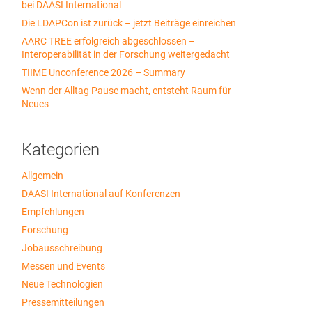
bei DAASI International
Die LDAPCon ist zurück – jetzt Beiträge einreichen
AARC TREE erfolgreich abgeschlossen –
Interoperabilität in der Forschung weitergedacht
TIIME Unconference 2026 – Summary
Wenn der Alltag Pause macht, entsteht Raum für
Neues
Kategorien
Allgemein
DAASI International auf Konferenzen
Empfehlungen
Forschung
Jobausschreibung
Messen und Events
Neue Technologien
Pressemitteilungen