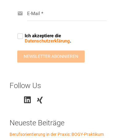
Follow Us
Neueste Beiträge
Berufsorientierung in der Praxis: BOGY-Praktikum