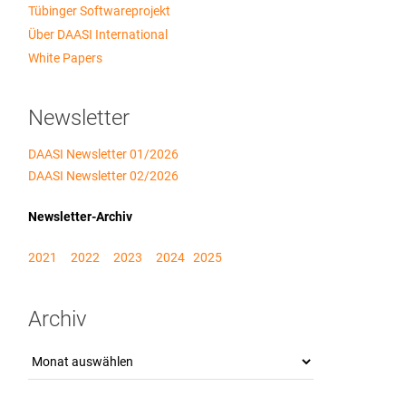
Tübinger Softwareprojekt
Über DAASI International
White Papers
Newsletter
DAASI Newsletter 01/2026
DAASI Newsletter 02/2026
Newsletter-Archiv
2021
2022
2023
2024
2025
Archiv
Archiv