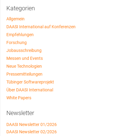
Kategorien
Allgemein
DAASI International auf Konferenzen
Empfehlungen
Forschung
Jobausschreibung
Messen und Events
Neue Technologien
Pressemitteilungen
Tübinger Softwareprojekt
Über DAASI International
White Papers
Newsletter
DAASI Newsletter 01/2026
DAASI Newsletter 02/2026