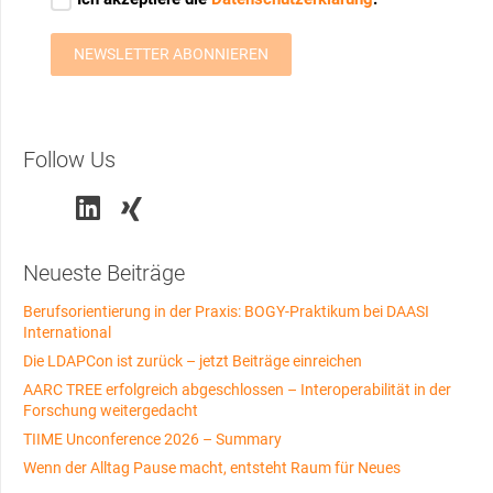
Follow Us
Neueste Beiträge
Berufsorientierung in der Praxis: BOGY-Praktikum bei DAASI
International
Die LDAPCon ist zurück – jetzt Beiträge einreichen
AARC TREE erfolgreich abgeschlossen – Interoperabilität in der
Forschung weitergedacht
TIIME Unconference 2026 – Summary
Wenn der Alltag Pause macht, entsteht Raum für Neues