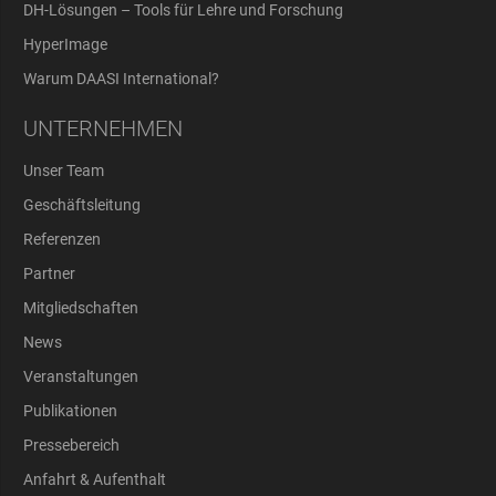
DH-Lösungen – Tools für Lehre und Forschung
HyperImage
Warum DAASI International?
UNTERNEHMEN
Unser Team
Geschäftsleitung
Referenzen
Partner
Mitgliedschaften
News
Veranstaltungen
Publikationen
Pressebereich
Anfahrt & Aufenthalt