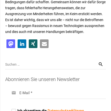
Bedingungen dafür schaffen. Gemeinsam können wir dafür Sorge
tragen, dass fehlerhafte Herangehensweisen, die zur
Ausgrenzung von Minderheiten führen, im Keim erstickt werden.
Es ist daher wichtig, dass wir uns alle – nicht nur die Betroffenen
– bewusst gegen Rassismus in neuen Technologien aussprechen
und dies auch mit unseren Handlungen bekräftigen.
Suchen
nach:
Abonnieren Sie unseren Newsletter