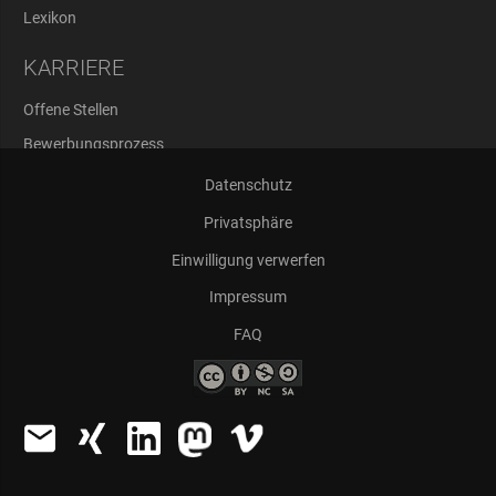
Lexikon
KARRIERE
Offene Stellen
Bewerbungsprozess
Abschlussarbeiten
Datenschutz
Privatsphäre
Einwilligung verwerfen
Impressum
FAQ