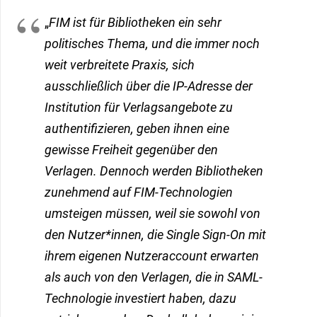
„
FIM ist für Bibliotheken ein sehr
politisches Thema, und die immer noch
weit verbreitete Praxis,
sich
ausschließlich über die IP-Adresse der
Institution für Verlagsangebote zu
authentifizieren, geben ihnen eine
gewisse Freiheit gegenüber den
Verlagen. Dennoch werden Bibliotheken
zunehmend auf FIM-Technologien
umsteigen
müssen, weil sie sowohl von
den Nutzer*innen, die Single Sign-On mit
ihrem eigenen Nutzeraccount erwarten
als auch von den Verlagen, die in SAML-
Technologie investiert haben, dazu