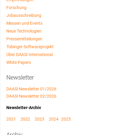
Forschung
Jobausschreibung
Messen und Events
Neue Technologien
Pressemitteilungen
Tübinger Softwareprojekt
Über DAASI International
White Papers
Newsletter
DAASI Newsletter 01/2026
DAASI Newsletter 02/2026
Newsletter-Archiv
2021
2022
2023
2024
2025
Archiv