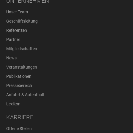
UNTERNEHMEN
Unser Team
Geschäftsleitung
Referenzen
Partner
Mitgliedschaften
News
Veranstaltungen
Publikationen
Pressebereich
Anfahrt & Aufenthalt
Lexikon
KARRIERE
Offene Stellen