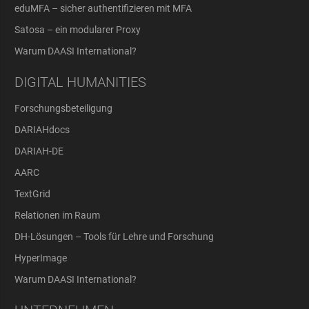
eduMFA – sicher authentifizieren mit MFA
Satosa – ein modularer Proxy
Warum DAASI International?
DIGITAL HUMANITIES
Forschungsbeteiligung
DARIAHdocs
DARIAH-DE
AARC
TextGrid
Relationen im Raum
DH-Lösungen – Tools für Lehre und Forschung
HyperImage
Warum DAASI International?