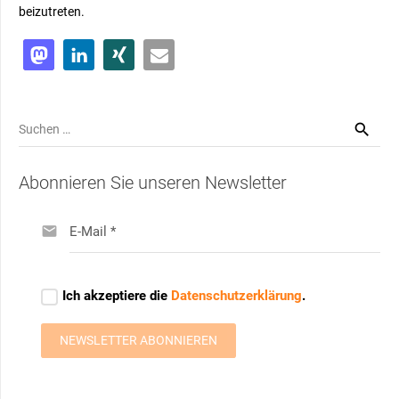
beizutreten.
Suchen
nach:
Abonnieren Sie unseren Newsletter