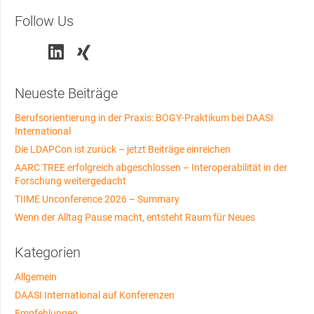
Follow Us
Neueste Beiträge
Berufsorientierung in der Praxis: BOGY-Praktikum bei DAASI
International
Die LDAPCon ist zurück – jetzt Beiträge einreichen
AARC TREE erfolgreich abgeschlossen – Interoperabilität in der
Forschung weitergedacht
TIIME Unconference 2026 – Summary
Wenn der Alltag Pause macht, entsteht Raum für Neues
Kategorien
Allgemein
DAASI International auf Konferenzen
Empfehlungen