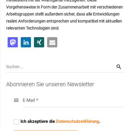
mindestens mit der Avantgarde mitzugehen. Diese
Vorgehensweise in Form der Zusammenarbeit mit verschiedenen
Arbeitsgruppen stellt außerdem sicher, dass alle Entwicklungen
realen Anforderungen entsprechen und kompatibel mit aktuellen
relevanten Technologien sind.
Suchen
nach:
Abonnieren Sie unseren Newsletter