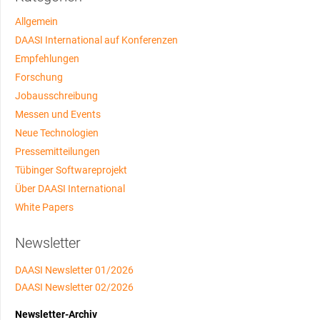
Allgemein
DAASI International auf Konferenzen
Empfehlungen
Forschung
Jobausschreibung
Messen und Events
Neue Technologien
Pressemitteilungen
Tübinger Softwareprojekt
Über DAASI International
White Papers
Newsletter
DAASI Newsletter 01/2026
DAASI Newsletter 02/2026
Newsletter-Archiv