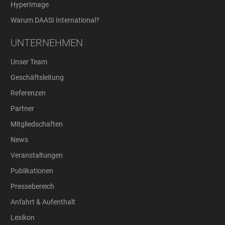
HyperImage
Warum DAASI International?
UNTERNEHMEN
Unser Team
Geschäftsleitung
Referenzen
Partner
Mitgliedschaften
News
Veranstaltungen
Publikationen
Pressebereich
Anfahrt & Aufenthalt
Lexikon