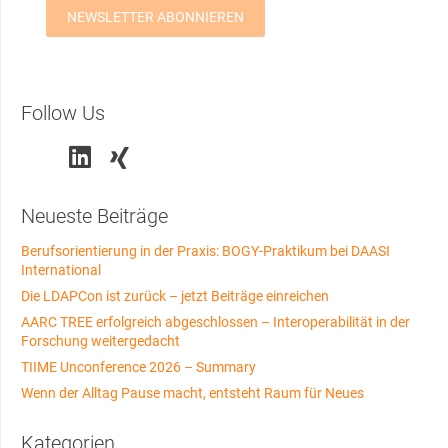
Follow Us
Neueste Beiträge
Berufsorientierung in der Praxis: BOGY-Praktikum bei DAASI
International
Die LDAPCon ist zurück – jetzt Beiträge einreichen
AARC TREE erfolgreich abgeschlossen – Interoperabilität in der
Forschung weitergedacht
TIIME Unconference 2026 – Summary
Wenn der Alltag Pause macht, entsteht Raum für Neues
Kategorien