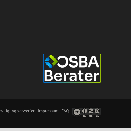
nwilligung verwerfen
Impressum
FAQ