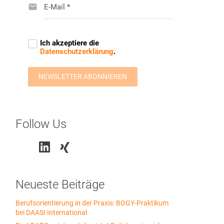
Follow Us
Neueste Beiträge
Berufsorientierung in der Praxis: BOGY-Praktikum
bei DAASI International