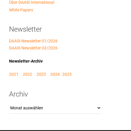
Über DAASI International
White Papers
Newsletter
DAASI Newsletter 01/2026
DAASI Newsletter 02/2026
Newsletter-Archiv
2021
2022
2023
2024
2025
Archiv
Archiv