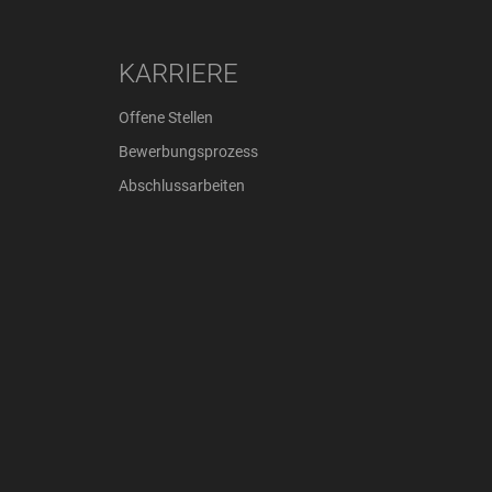
KARRIERE
Offene Stellen
Bewerbungsprozess
Abschlussarbeiten