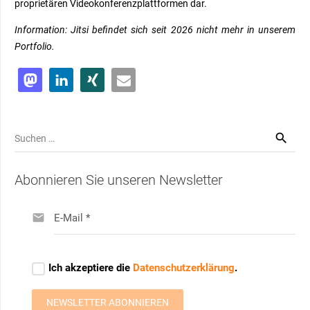
proprietären
Videokonferenzplattformen dar.
Information: Jitsi befindet sich seit 2026 nicht mehr in unserem
Portfolio.
Suchen
nach:
Abonnieren Sie unseren Newsletter