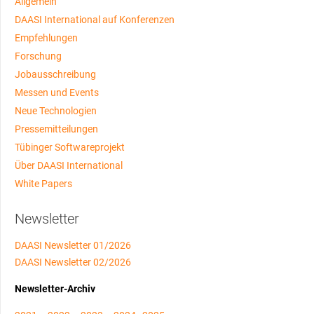
Allgemein
DAASI International auf Konferenzen
Empfehlungen
Forschung
Jobausschreibung
Messen und Events
Neue Technologien
Pressemitteilungen
Tübinger Softwareprojekt
Über DAASI International
White Papers
Newsletter
DAASI Newsletter 01/2026
DAASI Newsletter 02/2026
Newsletter-Archiv