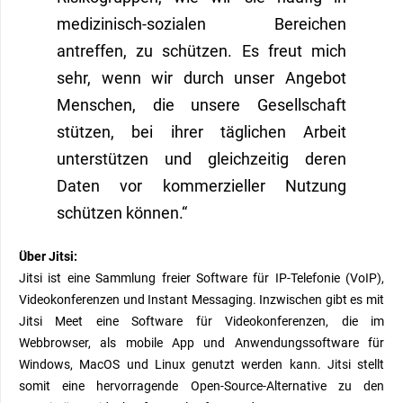
medizinisch-sozialen Bereichen
antreffen, zu schützen. Es freut mich
sehr
, wenn wir durch unser Angebot
Menschen, die
unsere Gesellschaft
stützen
, bei ihrer täglichen Arbeit
unterstützen und gleichzeitig deren
Daten vor kommerzieller Nutzung
schützen können.“
Über Jitsi:
Jitsi ist eine Sammlung freier Software für IP-Telefonie (VoIP),
Videokonferenzen und Instant Messaging. Inzwischen gibt es mit
Jitsi Meet eine Software für Videokonferenzen, die im
Webbrowser, als mobile App und Anwendungssoftware für
Windows, MacOS und Linux genutzt werden kann. Jitsi stellt
somit eine hervorragende Open-Source-Alternative zu den