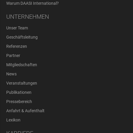
Warum DAASI International?
UNTERNEHMEN
Unser Team
Geschäftsleitung
Referenzen
Partner
Mitgliedschaften
News
Veranstaltungen
Publikationen
Pressebereich
Anfahrt & Aufenthalt
Lexikon