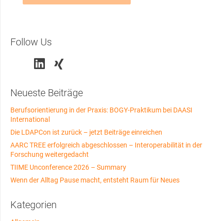
Follow Us
Neueste Beiträge
Berufsorientierung in der Praxis: BOGY-Praktikum bei DAASI
International
Die LDAPCon ist zurück – jetzt Beiträge einreichen
AARC TREE erfolgreich abgeschlossen – Interoperabilität in der
Forschung weitergedacht
TIIME Unconference 2026 – Summary
Wenn der Alltag Pause macht, entsteht Raum für Neues
Kategorien