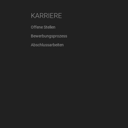
KARRIERE
Offene Stellen
Bewerbungsprozess
Abschlussarbeiten