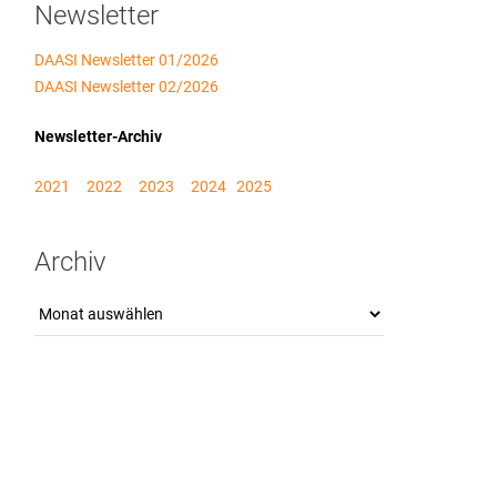
Newsletter
DAASI Newsletter 01/2026
DAASI Newsletter 02/2026
Newsletter-Archiv
2021
2022
2023
2024
2025
Archiv
Archiv