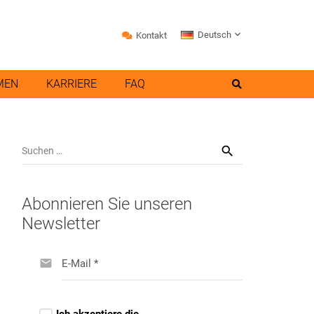
Deutsch
Kontakt
MEN
KARRIERE
FAQ
Suchen
nach:
Abonnieren Sie unseren
Newsletter