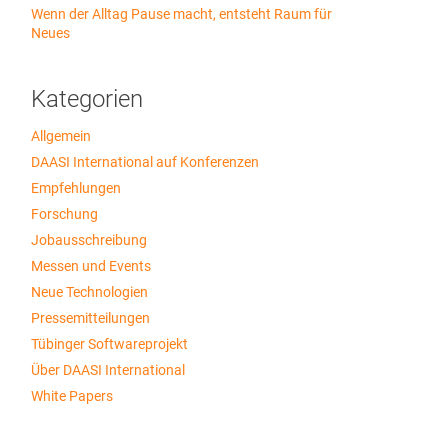
Wenn der Alltag Pause macht, entsteht Raum für
Neues
Kategorien
Allgemein
DAASI International auf Konferenzen
Empfehlungen
Forschung
Jobausschreibung
Messen und Events
Neue Technologien
Pressemitteilungen
Tübinger Softwareprojekt
Über DAASI International
White Papers