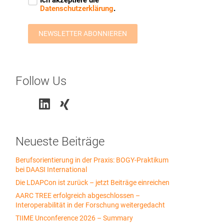
Follow Us
Neueste Beiträge
Berufsorientierung in der Praxis: BOGY-Praktikum
bei DAASI International
Die LDAPCon ist zurück – jetzt Beiträge einreichen
AARC TREE erfolgreich abgeschlossen –
Interoperabilität in der Forschung weitergedacht
TIIME Unconference 2026 – Summary