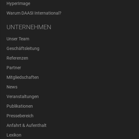
HyperImage
Warum DAASI International?
UNTERNEHMEN
Unser Team
Geschäftsleitung
Referenzen
Partner
Mitgliedschaften
News
Veranstaltungen
Publikationen
Pressebereich
Anfahrt & Aufenthalt
Lexikon