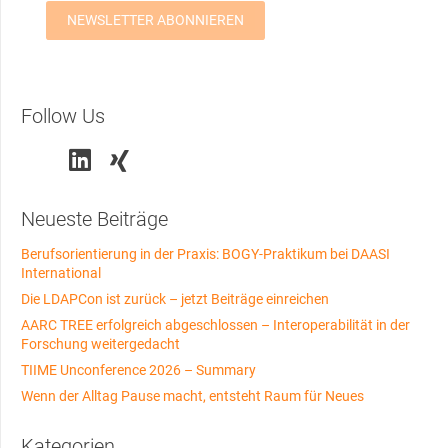
Follow Us
Neueste Beiträge
Berufsorientierung in der Praxis: BOGY-Praktikum bei DAASI
International
Die LDAPCon ist zurück – jetzt Beiträge einreichen
AARC TREE erfolgreich abgeschlossen – Interoperabilität in der
Forschung weitergedacht
TIIME Unconference 2026 – Summary
Wenn der Alltag Pause macht, entsteht Raum für Neues
Kategorien