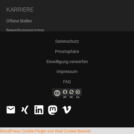
KARRIERE
Offene Stellen
Bewerbungsprozess
Abschlussarbeiten
Datenschutz
Privatsphäre
Einwilligung verwerfen
Impressum
FAQ
WordPress Cookie Plugin von Real Cookie Banner