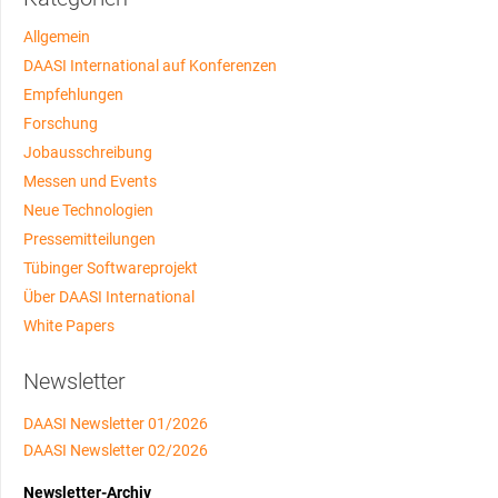
Allgemein
DAASI International auf Konferenzen
Empfehlungen
Forschung
Jobausschreibung
Messen und Events
Neue Technologien
Pressemitteilungen
Tübinger Softwareprojekt
Über DAASI International
White Papers
Newsletter
DAASI Newsletter 01/2026
DAASI Newsletter 02/2026
Newsletter-Archiv